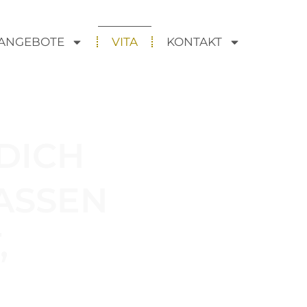
ANGEBOTE
VITA
KONTAKT
DICH
ASSEN
,