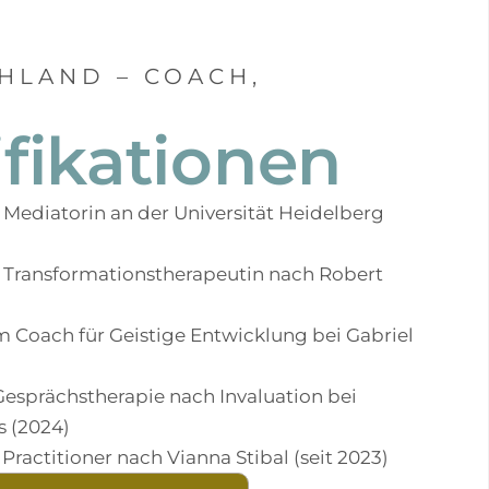
HLAND – COACH,
fikationen
 Mediatorin an der Universität Heidelberg
 Transformationstherapeutin nach Robert
 Coach für Geistige Entwicklung bei Gabriel
Gesprächstherapie nach Invaluation bei
s (2024)
ractitioner nach Vianna Stibal (seit 2023)