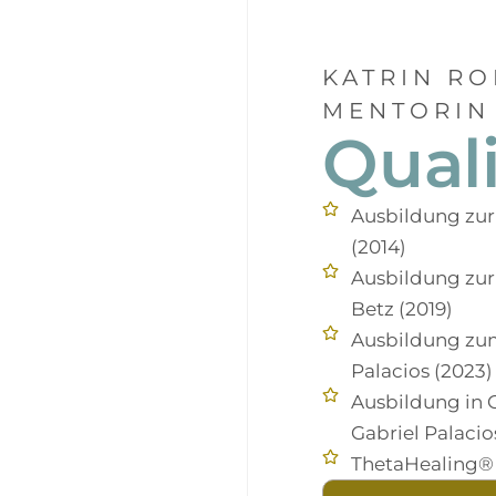
KATRIN RO
MENTORIN
Quali
Ausbildung zur
(2014)
Ausbildung zur
Betz (2019)
Ausbildung zum
Palacios (2023)
Ausbildung in 
Gabriel Palacio
ThetaHealing® P