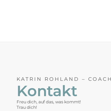
KATRIN ROHLAND – COAC
Kontakt
Freu dich, auf das, was kommt!
Trau dich!